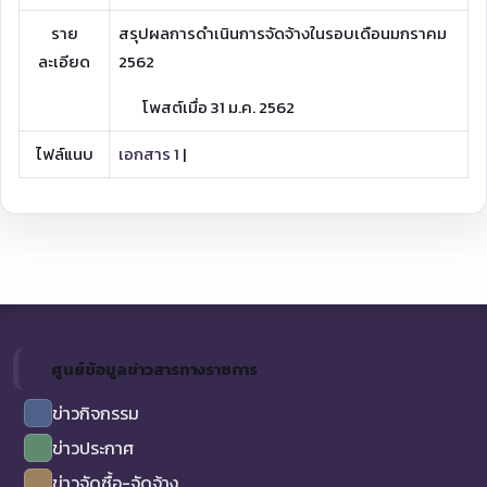
ราย
สรุปผลการดำเนินการจัดจ้างในรอบเดือนมกราคม
ละเอียด
2562
โพสต์เมื่อ 31 ม.ค. 2562
ไฟล์แนบ
เอกสาร 1
|
ศูนย์ข้อมูลข่าวสารทางราชการ
ข่าวกิจกรรม
ข่าวประกาศ
ข่าวจัดซื้อ-จัดจ้าง