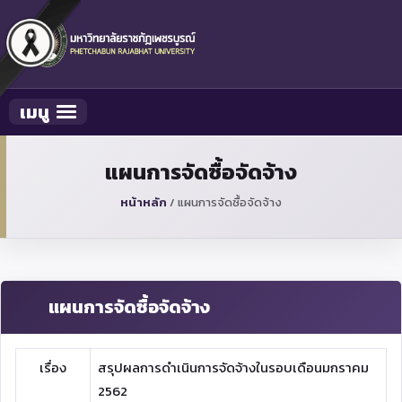
เมนู
Toggle navigation
แผนการจัดซื้อจัดจ้าง
หน้าหลัก
/
แผนการจัดซื้อจัดจ้าง
แผนการจัดซื้อจัดจ้าง
เรื่อง
สรุปผลการดำเนินการจัดจ้างในรอบเดือนมกราคม
2562