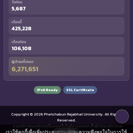
วันก่อน
5,687
เดือนนี้
425,228
เดือนก่อน
106,108
ผู้เข้าชมทั้งหมด
6,271,651
IPv6 Ready
SSL Certificate
Copyright © 2026 Phetchabun Rajabhat University. All Rights
Reserved.
งานบริการคอมพิวเตอร์และเทคโนโลยีสารสนเทศ สำนักวิทยบริการและ
เราใช้คุกกี้เพื่อเพิ่มประสบการณ์และความพึงพอใจในการใช้
เทคโนโลยีสารสนเทศ