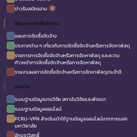
3
ข่าวรับสมัครงาน
ข้อมูลการจัดซื้อจัดจ้าง
แผนการจัดซื้อจัดจ้าง
ประกาศต่าง ๆ เกี่ยวกับการจัดซื้อจัดจ้างหรือการจัดหาพัสดุ
รายการการจัดซื้อจัดจ้างหรือการจัดหาพัสดุ และความ
ก้าวหน้าการจัดซื้อจัดจ้างหรือการจัดหาพัสดุ
รายงานผลการจัดซื้อจัดจ้างหรือการจัดหาพัสดุประจำปี
งานวิจัย
ระบบฐานข้อมูลงานวิจัย สถาบันวิจัยและพัฒนา
ระบบฐานข้อมูลออนไลน์
PCRU-VPN สำหรับเข้าใช้ฐานข้อมูลออนไลน์จากภายนอก
มหาวิยาลัย
อักขราวิสุทธิ์