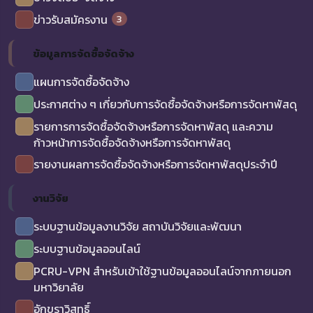
3
ข่าวรับสมัครงาน
ข้อมูลการจัดซื้อจัดจ้าง
แผนการจัดซื้อจัดจ้าง
ประกาศต่าง ๆ เกี่ยวกับการจัดซื้อจัดจ้างหรือการจัดหาพัสดุ
รายการการจัดซื้อจัดจ้างหรือการจัดหาพัสดุ และความ
ก้าวหน้าการจัดซื้อจัดจ้างหรือการจัดหาพัสดุ
รายงานผลการจัดซื้อจัดจ้างหรือการจัดหาพัสดุประจำปี
งานวิจัย
ระบบฐานข้อมูลงานวิจัย สถาบันวิจัยและพัฒนา
ระบบฐานข้อมูลออนไลน์
PCRU-VPN สำหรับเข้าใช้ฐานข้อมูลออนไลน์จากภายนอก
มหาวิยาลัย
อักขราวิสุทธิ์