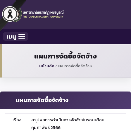
เมนู
Toggle navigation
แผนการจัดซื้อจัดจ้าง
หน้าหลัก
/
แผนการจัดซื้อจัดจ้าง
แผนการจัดซื้อจัดจ้าง
เรื่อง
สรุปผลการดำเนินการจัดจ้างในรอบเดือน
กุมภาพันธ์ 2566