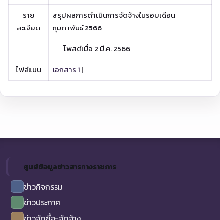
ราย
สรุปผลการดำเนินการจัดจ้างในรอบเดือน
ละเอียด
กุมภาพันธ์ 2566
โพสต์เมื่อ 2 มี.ค. 2566
ไฟล์แนบ
เอกสาร 1
|
ศูนย์ข้อมูลข่าวสารทางราชการ
ข่าวกิจกรรม
ข่าวประกาศ
ข่าวจัดซื้อ-จัดจ้าง