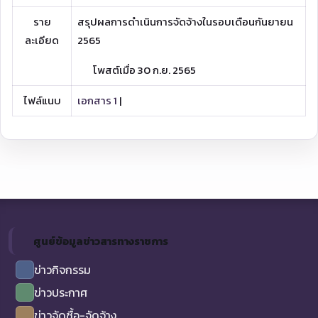
ราย
สรุปผลการดำเนินการจัดจ้างในรอบเดือนกันยายน
ละเอียด
2565
โพสต์เมื่อ 30 ก.ย. 2565
ไฟล์แนบ
เอกสาร 1
|
ศูนย์ข้อมูลข่าวสารทางราชการ
ข่าวกิจกรรม
ข่าวประกาศ
ข่าวจัดซื้อ-จัดจ้าง