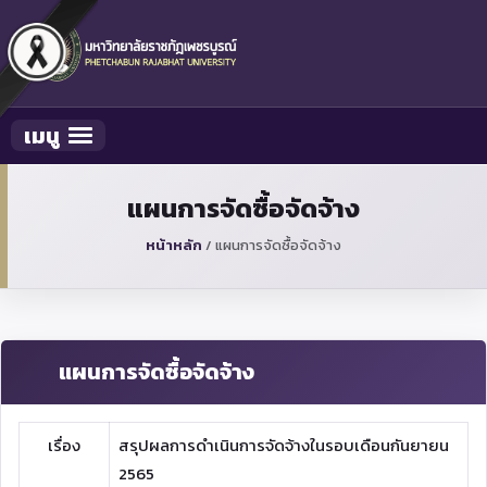
เมนู
Toggle navigation
แผนการจัดซื้อจัดจ้าง
หน้าหลัก
/
แผนการจัดซื้อจัดจ้าง
แผนการจัดซื้อจัดจ้าง
เรื่อง
สรุปผลการดำเนินการจัดจ้างในรอบเดือนกันยายน
2565