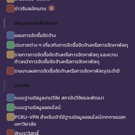
3
ข่าวรับสมัครงาน
ข้อมูลการจัดซื้อจัดจ้าง
แผนการจัดซื้อจัดจ้าง
ประกาศต่าง ๆ เกี่ยวกับการจัดซื้อจัดจ้างหรือการจัดหาพัสดุ
รายการการจัดซื้อจัดจ้างหรือการจัดหาพัสดุ และความ
ก้าวหน้าการจัดซื้อจัดจ้างหรือการจัดหาพัสดุ
รายงานผลการจัดซื้อจัดจ้างหรือการจัดหาพัสดุประจำปี
งานวิจัย
ระบบฐานข้อมูลงานวิจัย สถาบันวิจัยและพัฒนา
ระบบฐานข้อมูลออนไลน์
PCRU-VPN สำหรับเข้าใช้ฐานข้อมูลออนไลน์จากภายนอก
มหาวิยาลัย
อักขราวิสุทธิ์