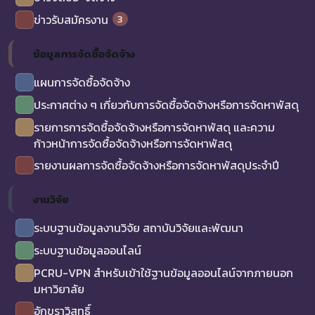
3
ข่าวรับสมัครงาน
ข้อมูลการจัดซื้อจัดจ้าง
แผนการจัดซื้อจัดจ้าง
ประกาศต่าง ๆ เกี่ยวกับการจัดซื้อจัดจ้างหรือการจัดหาพัสดุ
รายการการจัดซื้อจัดจ้างหรือการจัดหาพัสดุ และความ
ก้าวหน้าการจัดซื้อจัดจ้างหรือการจัดหาพัสดุ
รายงานผลการจัดซื้อจัดจ้างหรือการจัดหาพัสดุประจำปี
งานวิจัย
ระบบฐานข้อมูลงานวิจัย สถาบันวิจัยและพัฒนา
ระบบฐานข้อมูลออนไลน์
PCRU-VPN สำหรับเข้าใช้ฐานข้อมูลออนไลน์จากภายนอก
มหาวิยาลัย
อักขราวิสุทธิ์