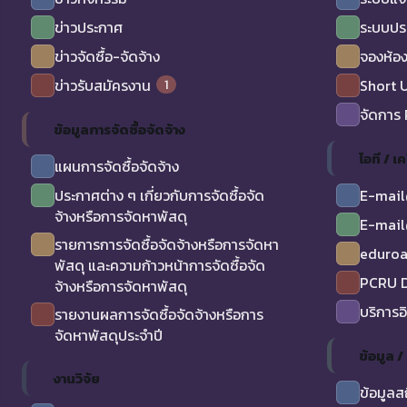
ข่าวประกาศ
ระบบปร
ข่าวจัดซื้อ-จัดจ้าง
จองห้อง
1
ข่าวรับสมัครงาน
Short 
จัดการ
ข้อมูลการจัดซื้อจัดจ้าง
ไอที / เค
แผนการจัดซื้อจัดจ้าง
ประกาศต่าง ๆ เกี่ยวกับการจัดซื้อจัด
E-mail
จ้างหรือการจัดหาพัสดุ
E-mail
รายการการจัดซื้อจัดจ้างหรือการจัดหา
eduro
พัสดุ และความก้าวหน้าการจัดซื้อจัด
PCRU D
จ้างหรือการจัดหาพัสดุ
บริการอ
รายงานผลการจัดซื้อจัดจ้างหรือการ
จัดหาพัสดุประจำปี
ข้อมูล 
งานวิจัย
ข้อมูลส