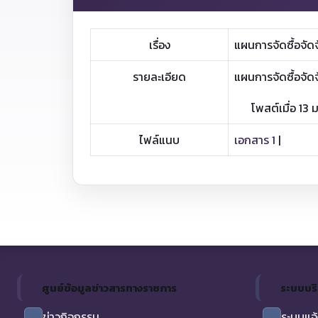
เรื่อง
แผนการจัดซื้อจัดจ
รายละเอียด
แผนการจัดซื้อจัดจ
โพสต์เมื่อ 13 
ไฟล์แนบ
เอกสาร 1
|
ศูนย์ข้อมูลข่าวสารทางราชการ
ระบบบร
ข่าวกิจกรรม
ระบบแจ้