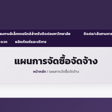
่องทางอิเล็กทรอนิกส์สำหรับติดต่อมหาวิทยาลัย
ติดต่อ/เส้นทางกา
ะดวก
ผลิตภัณฑ์และบริการ
แผนการจัดซื้อจัดจ้าง
หน้าหลัก
/
แผนการจัดซื้อจัดจ้าง