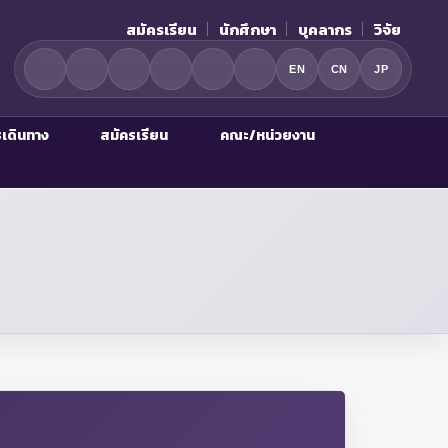
สมัครเรียน
นักศึกษา
บุคลากร
วิจัย
EN
CN
JP
รเดินทาง
สมัครเรียน
คณะ/หน่วยงาน