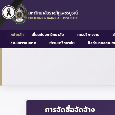
หน้าหลัก
เกี่ยวกับมหาวิทยาลัย
การบริหารงาน
ช
ระบบสารสนเทศ
ข่าวมหาวิทยาลัย
สิ่งอำนวยความส
การจัดซื้อจัดจ้าง