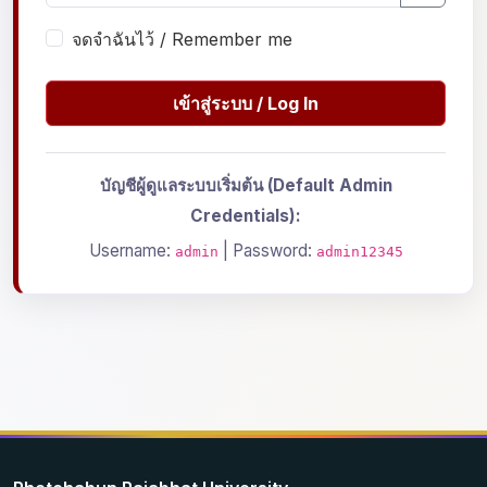
จดจำฉันไว้ / Remember me
เข้าสู่ระบบ / Log In
บัญชีผู้ดูแลระบบเริ่มต้น (Default Admin
Credentials):
Username:
| Password:
admin
admin12345