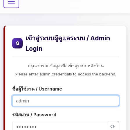
เข้าสู่ระบบผู้ดูแลระบบ / Admin
🔒
Login
กรุณากรอกข้อมูลเพื่อเข้าสู่ระบบหลังบ้าน
Please enter admin credentials to access the backend.
ชื่อผู้ใช้งาน / Username
รหัสผ่าน / Password