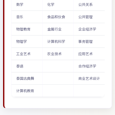
数学
化学
公共关系
音乐
食品和伙食
公共管理
物理教育
金属行业
企业经济学
物理学
计算机科学
事务管理
工业艺术
农业技术
应用艺术
泰语
合作经济学
泰国古典舞
商业艺术设计
计算机教育