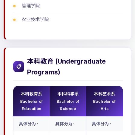
管理学院
农业技术学院
本科教育 (Undergraduate
📋
Programs)
本科教育系
本科科学系
本科艺术系
Bachelor of
Bachelor of
Bachelor of
Education
Science
Arts
具体分为 :
具体分为 :
具体分为 :