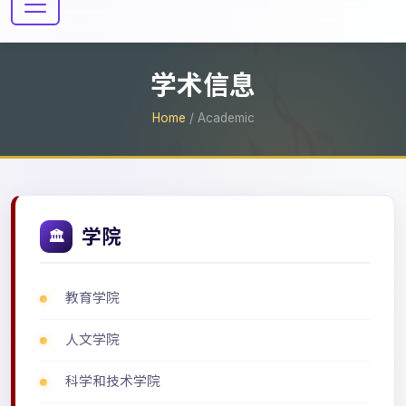
学术信息
Home
/ Academic
学院
🏛
教育学院
人文学院
科学和技术学院