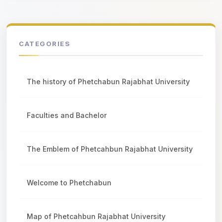
CATEGORIES
The history of Phetchabun Rajabhat University
Faculties and Bachelor
The Emblem of Phetcahbun Rajabhat University
Welcome to Phetchabun
Map of Phetcahbun Rajabhat University