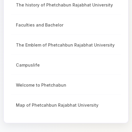
The history of Phetchabun Rajabhat University
Faculties and Bachelor
The Emblem of Phetcahbun Rajabhat University
Campuslife
Welcome to Phetchabun
Map of Phetcahbun Rajabhat University