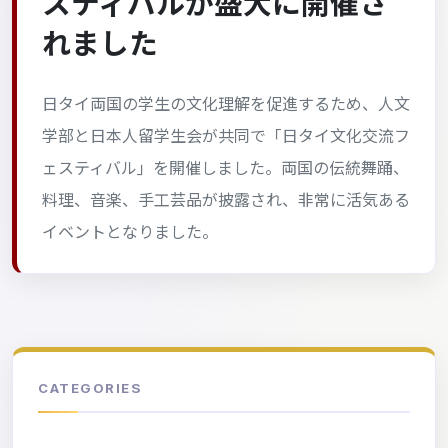
スティバルが盛大に開催さ
れました
日タイ両国の学生の文化理解を促進するため、人文
学部と日本人留学生会が共同で「日タイ文化交流フ
ェスティバル」を開催しました。両国の伝統舞踊、
料理、音楽、手工芸品が披露され、非常に活気ある
イベントとなりました。
CATEGORIES